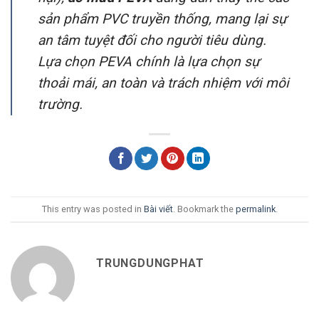
sản phẩm PVC truyền thống, mang lại sự
an tâm tuyệt đối cho người tiêu dùng.
Lựa chọn PEVA chính là lựa chọn sự
thoải mái, an toàn và trách nhiệm với môi
trường.
This entry was posted in
Bài viết
. Bookmark the
permalink
.
TRUNGDUNGPHAT