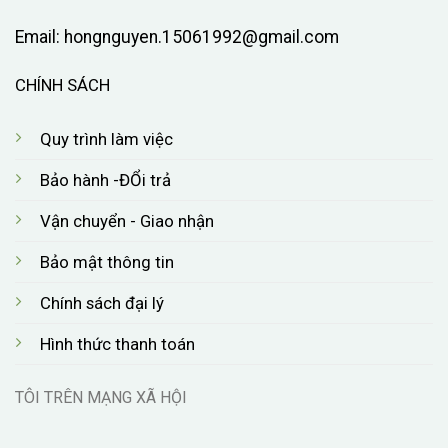
Email:
hongnguyen.15061992@gmail.com
CHÍNH SÁCH
Quy trình làm việc
Bảo hành -ĐỔi trả
Vận chuyển - Giao nhận
Bảo mật thông tin
Chính sách đại lý
Hình thức thanh toán
TÔI TRÊN MẠNG XÃ HỘI