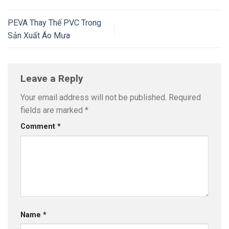
PEVA Thay Thế PVC Trong
Sản Xuất Áo Mưa
Leave a Reply
Your email address will not be published.
Required
fields are marked
*
Comment
*
Name
*