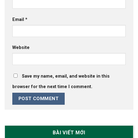
Email
*
Website
Save my name, email, and website in this
browser for the next time I comment.
BÀI VIẾT MỚI