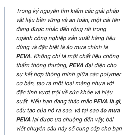
Trong kỷ nguyên tìm kiếm các giải pháp
vật liệu bền vững và an toàn, một cái tên
đang được nhắc đến rộng rãi trong
ngành công nghiệp sản xuất hàng tiêu
dùng và đặc biệt là áo mưa chính là
PEVA
. Không chỉ là một chất liệu chống
thấm thông thường,
PEVA
đại diện cho
sự kết hợp thông minh giữa các polymer
cơ bản, tạo ra một loại màng nhựa với
đặc tính vượt trội về sức khỏe và hiệu
suất. Nếu bạn đang thắc mắc
PEVA là gì
,
cấu tạo của nó ra sao, và tại sao
áo mưa
PEVA
lại được ưa chuộng đến vậy, bài
viết chuyên sâu này sẽ cung cấp cho bạn