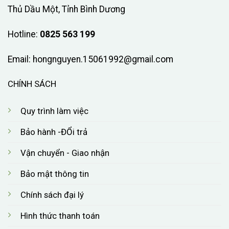
Thủ Dầu Một, Tỉnh Bình Dương
Hotline:
0825 563 199
Email:
hongnguyen.15061992@gmail.com
CHÍNH SÁCH
Quy trình làm việc
Bảo hành -ĐỔi trả
Vận chuyển - Giao nhận
Bảo mật thông tin
Chính sách đại lý
Hình thức thanh toán