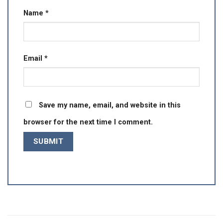
Name
*
Email
*
Save my name, email, and website in this
browser for the next time I comment.