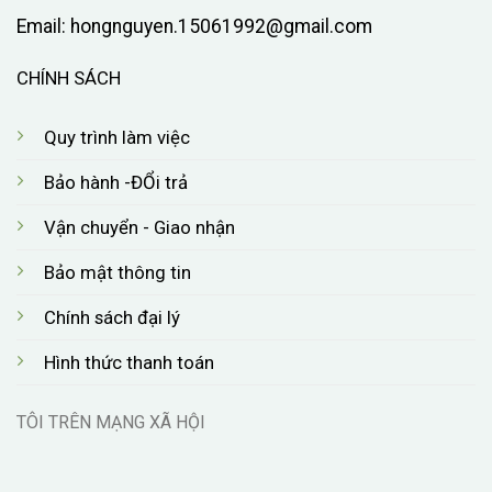
Email:
hongnguyen.15061992@gmail.com
CHÍNH SÁCH
Quy trình làm việc
Bảo hành -ĐỔi trả
Vận chuyển - Giao nhận
Bảo mật thông tin
Chính sách đại lý
Hình thức thanh toán
TÔI TRÊN MẠNG XÃ HỘI